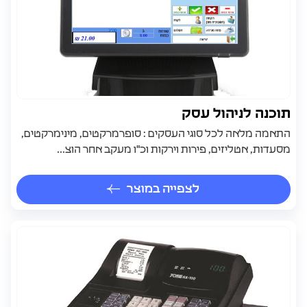
תוכנה לניהול עסק
התאמה מלאה לכל סוגי העסקים : סופרמרקטים, מינימרקטים,
מסעדות, אטליזים, פירות וירקות וכ"ו מעקב אחר הוצ...
לצפייה במוצר