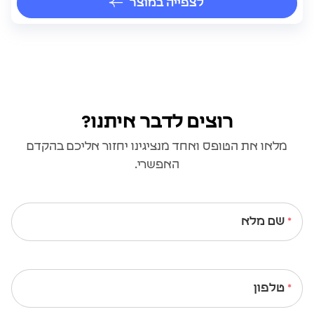
לצפייה במוצר
רוצים לדבר איתנו?
מלאו את הטופס ואחד מנציגינו יחזור אליכם בהקדם
האפשרי.
שם מלא
טלפון