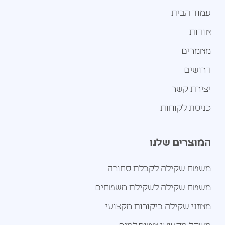
עמוד הבית
אודות
מאמרים
דרושים
יצירת קשר
כניסת לקוחות
המוצרים שלנו
משטח שקילה לקבלת סחורה
משטח שקילה לשקילת משטחים
מאזני שקילה ביקורות מקצועי