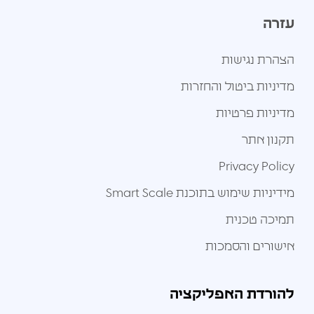
עזרה
הצהרת נגישות
מדיניות ביטול והחזרות
מדיניות פרטיות
תקנון אתר
Privacy Policy
מידיניות שימוש בתוכנת Smart Scale
תמיכה טכנית
אישורים והסמכות
להורדת האפליקציה