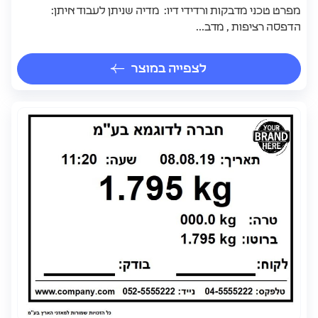
מפרט טכני מדבקות ורדידי דיו: מדיה שניתן לעבוד איתן:
הדפסה רציפות , מדב...
לצפייה במוצר