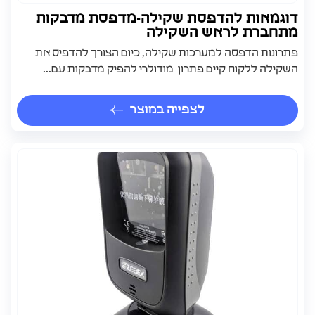
דוגמאות להדפסת שקילה-מדפסת מדבקות
מתחברת לראש השקילה
פתרונות הדפסה למערכות שקילה, כיום הצורך להדפיס את
השקילה ללקוח קיים פתרון מודולרי להפיק מדבקות עם...
לצפייה במוצר