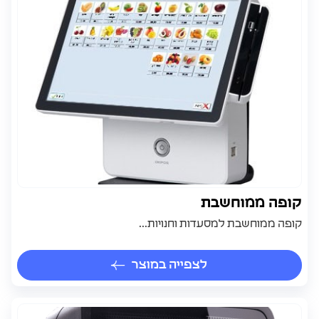
קופה ממוחשבת
קופה ממוחשבת למסעדות וחנויות...
לצפייה במוצר