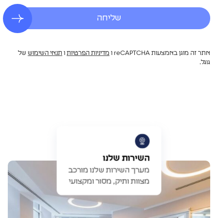
שליחה
אתר זה מוגן באמצעות reCAPTCHA ו
מדיניות הפרטיות
ו
תנאי השימוש
של
גוגל.
השירות שלנו
מערך השירות שלנו מורכב
מצוות ותיק, מסור ומקצועי