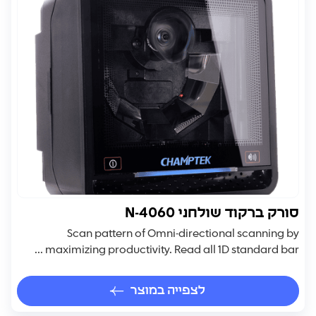
סורק ברקוד שולחני N-4060
Scan pattern of Omni-directional scanning by
maximizing productivity. Read all 1D standard bar ...
לצפייה במוצר