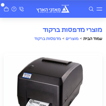
מוצרי מדפסות ברקוד
עמוד הבית
>
מוצרים
>
מדפסות ברקוד