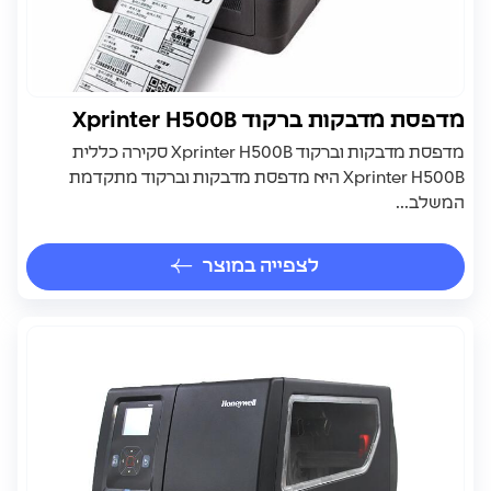
מדפסת מדבקות ברקוד Xprinter H500B
מדפסת מדבקות וברקוד Xprinter H500B סקירה כללית
Xprinter H500B היא מדפסת מדבקות וברקוד מתקדמת
המשלב...
לצפייה במוצר