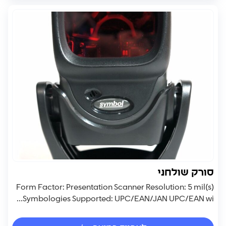
סורק שולחני
Form Factor: Presentation Scanner Resolution: 5 mil(s)
Symbologies Supported: UPC/EAN/JAN UPC/EAN wi...