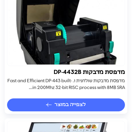
מדפסת מדבקות DP-4432B
מדפסת מדבקות שולחנית 1. Fast and Efficient DP-443 built-
in 200Mhz 32-bit RISC process with 8MB SRA...
לצפייה במוצר