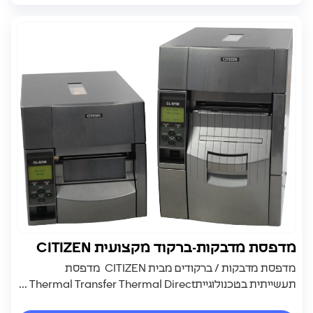
מדפסת מדבקות-ברקוד מקצועית CITIZEN
מדפסת מדבקות / ברקודים מבית CITIZEN מדפסת
תעשייתית בטכנולוגייתThermal Transfer Thermal Direct ...