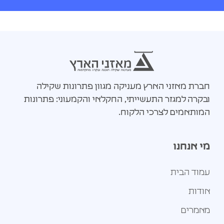
חברת מאזני הארץ מעניקה מגוון פתרונות שקילה
ובקרה למגזר התעשייתי, החקלאי והקמעוני: פתרונות
המותאמים לצרכי הלקוח.
מי אנחנו
עמוד הבית
אודות
מאמרים