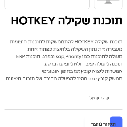
תוכנת שקילה HOTKEY
תוכנת שקילה HOTKEY להתממשקות לתוכנות חיצוניות
מעבירה את נתון השקילה בלחיצת כפתור אחת
מעולה לתוכנות כמו sap,Priority ובפרט תוכנות ERP
תוכנה מעולה יציבה ולא מופיעה ברקע
אפשרות ליצוא קובץ txt באופן אוטומטי
ממשק קובץ exe מהיר להפעלה מהירה של תוכנה חיצונית
יש לי שאלה
תיאור מוצר