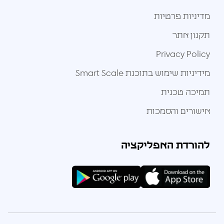
מדיניות פרטיות
תקנון אתר
Privacy Policy
מידיניות שימוש בתוכנת Smart Scale
תמיכה טכנית
אישורים והסמכות
להורדת האפליקציה