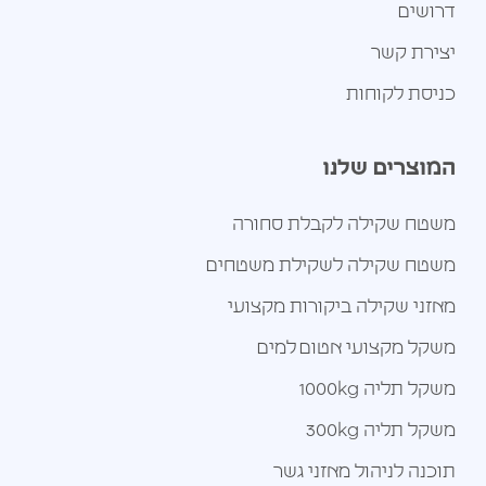
דרושים
יצירת קשר
כניסת לקוחות
המוצרים שלנו
משטח שקילה לקבלת סחורה
משטח שקילה לשקילת משטחים
מאזני שקילה ביקורות מקצועי
משקל מקצועי אטום למים
משקל תליה 1000kg
משקל תליה 300kg
תוכנה לניהול מאזני גשר