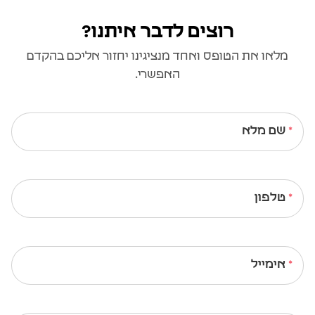
רוצים לדבר איתנו?
מלאו את הטופס ואחד מנציגינו יחזור אליכם בהקדם
האפשרי.
שם מלא
טלפון
אימייל