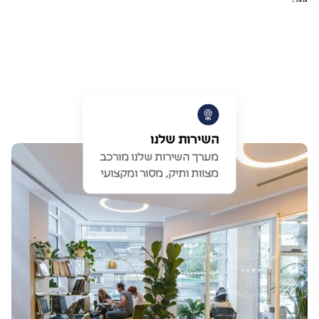
השירות שלנו
מערך השירות שלנו מורכב
מצוות ותיק, מסור ומקצועי