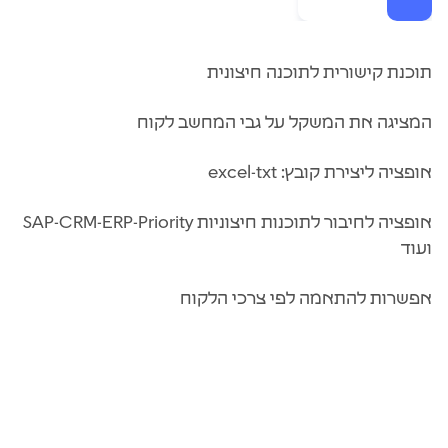
תוכנת קישורית לתוכנה חיצונית
המציגה את המשקל על גבי המחשב לקוח
אופציה ליצירת קובץ: excel-txt
אופציה לחיבור לתוכנות חיצוניות SAP-CRM-ERP-Priority
ועוד
אפשרות להתאמה לפי צרכי הלקוח