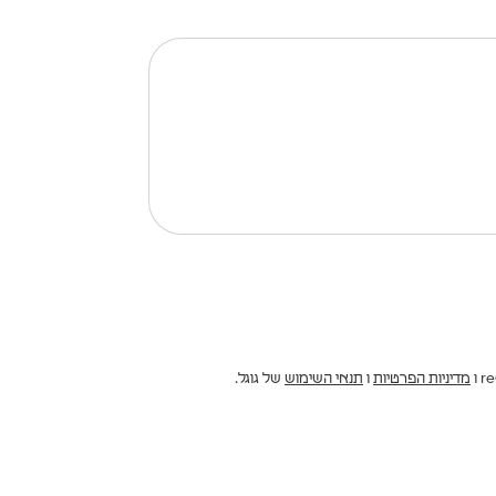
מדיניות הפרטיות
ו
תנאי השימוש
של גוגל.