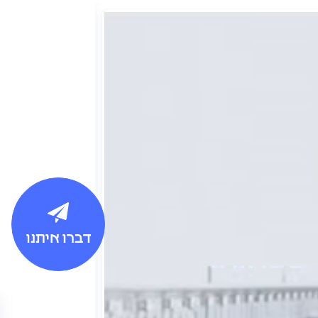
דברו איתנו