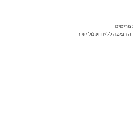
פריטים
דה רציפה ללא חשמל ישיר