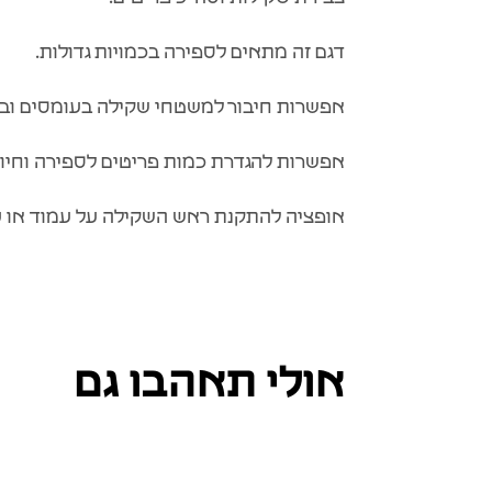
דגם זה מתאים לספירה בכמויות גדולות.
אפשרות חיבור למשטחי שקילה בעומסים ובגדל
אפשרות להגדרת כמות פריטים לספירה וחיוו
אופציה להתקנת ראש השקילה על עמוד או על
אולי תאהבו גם