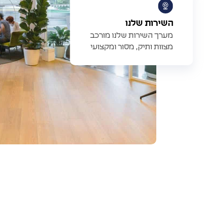
השירות שלנו
מערך השירות שלנו מורכב
מצוות ותיק, מסור ומקצועי