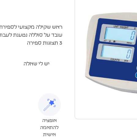
ראש שקילה מקצועי לספירת 
עובד על סוללה נטענת לעבו
3 תצוגות ספירה
יש לי שאלה
אופציה
להתאמה
אישית