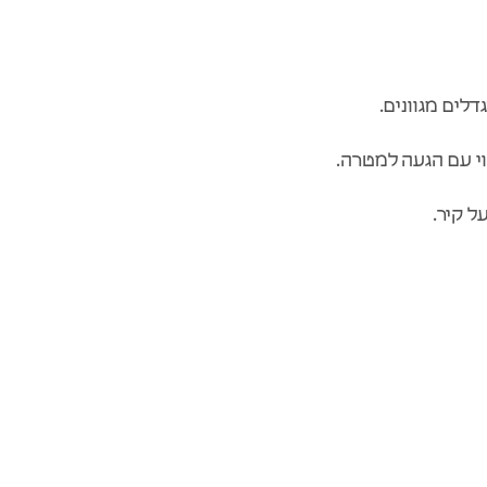
ים מגוונים.
י עם הגעה למטרה.
 קיר.