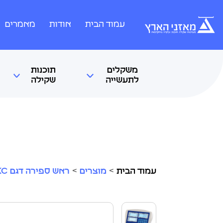
עמוד הבית
אודות
מאמרים
משקלים
תוכנות
לתעשייה
שקילה
עמוד הבית
>
מוצרים
>
ראש ספירה דגם KC