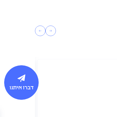
דברו איתנו