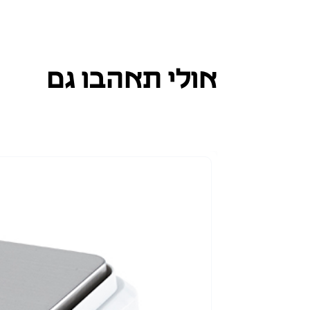
אולי תאהבו גם