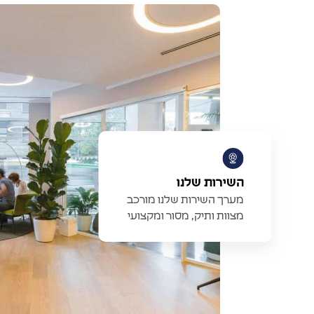
השירות שלנו
מערך השירות שלנו מורכב
מצוות ותיק, מסור ומקצועי