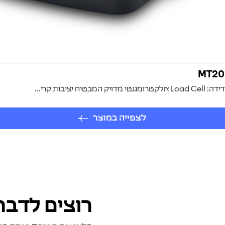
בות קרי...
לצפייה במוצר
רוצים לדבר