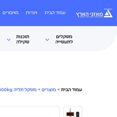
עמוד הבית
אודות
מאמרים
משקלים
תוכנות
לתעשייה
שקילה
עמוד הבית
>
מוצרים
>
משקל תליה 1000kg