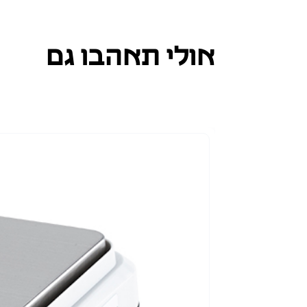
אולי תאהבו גם