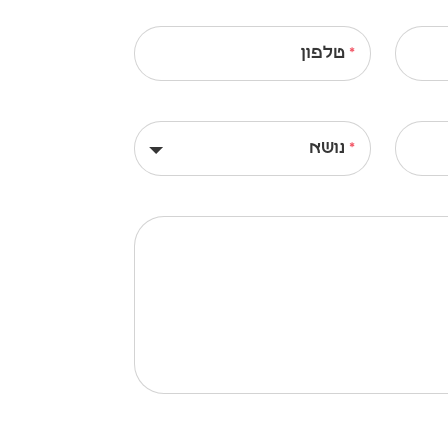
טלפון
נושא