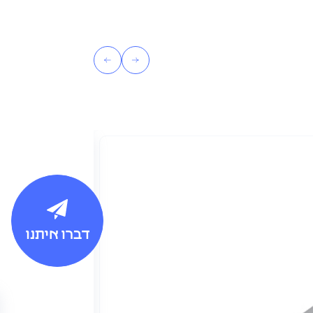
דברו איתנו