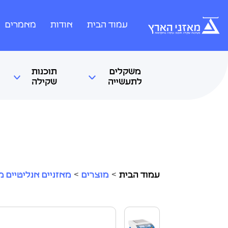
עמוד הבית
אודות
מאמרים
משקלים
תוכנות
לתעשייה
שקילה
עמוד הבית
>
מוצרים
>
מאזניים אנליטיים מבית radwag 