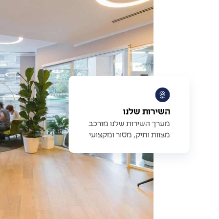
השירות שלנו
מערך השירות שלנו מורכב
מצוות ותיק, מסור ומקצועי