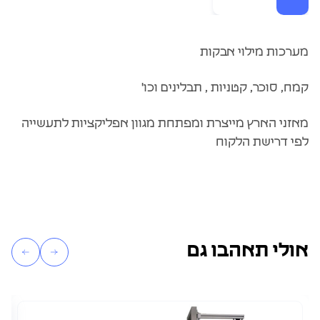
מערכות מילוי אבקות
קמח, סוכר, קטניות , תבלינים וכו'
מאזני הארץ מייצרת ומפתחת מגוון אפליקציות לתעשייה
לפי דרישת הלקוח
אולי תאהבו גם