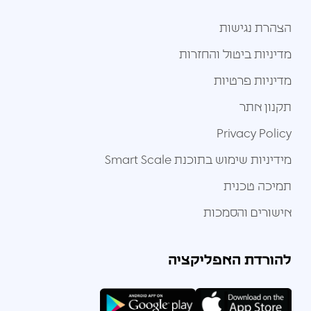
הצהרת נגישות
מדיניות ביטול והחזרות
מדיניות פרטיות
תקנון אתר
Privacy Policy
מידיניות שימוש בתוכנת Smart Scale
תמיכה טכנית
אישורים והסמכות
להורדת האפליקציה