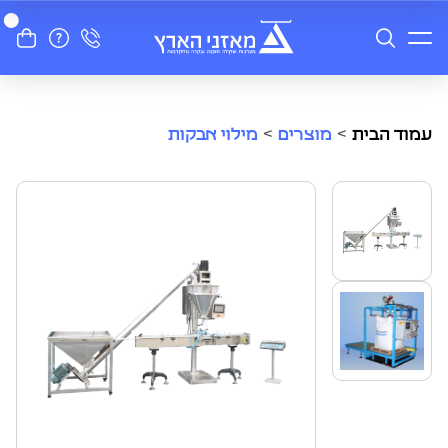
עמוד הבית
>
מוצרים
>
מילוי אבקות