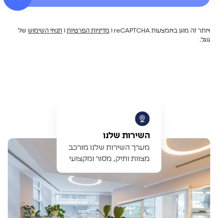
אתר זה מוגן באמצעות reCAPTCHA ו
מדיניות הפרטיות
ו
תנאי השימוש
של
גוגל.
השירות שלנו
מערך השירות שלנו מורכב
מצוות ותיק, מסור ומקצועי