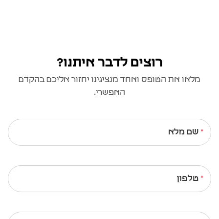
רוצים לדבר איתנו?
מלאו את הטופס ואחד מנציגינו יחזור אליכם בהקדם
האפשרי.
שם מלא
טלפון