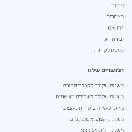
אודות
מאמרים
דרושים
יצירת קשר
כניסת לקוחות
המוצרים שלנו
משטח שקילה לקבלת סחורה
משטח שקילה לשקילת משטחים
מאזני שקילה ביקורות מקצועי
משקל מקצועי אטום למים
משקל תליה 1000kg