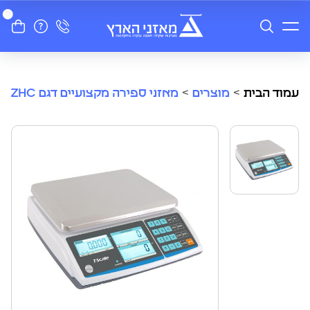
עמוד הבית
>
מוצרים
>
מאזני ספירה מקצועיים דגם ZHC