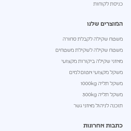
כניסת לקוחות
המוצרים שלנו
משטח שקילה לקבלת סחורה
משטח שקילה לשקילת משטחים
מאזני שקילה ביקורות מקצועי
משקל מקצועי אטום למים
משקל תליה 1000kg
משקל תליה 300kg
תוכנה לניהול מאזני גשר
כתבות אחרונות