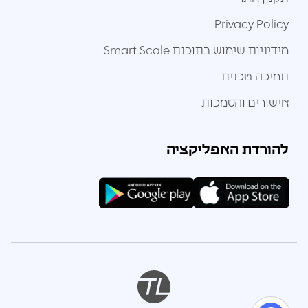
Privacy Policy
מידיניות שימוש בתוכנת Smart Scale
תמיכה טכנית
אישורים והסמכות
להורדת האפליקציה