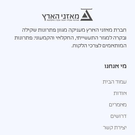
חברת מאזני הארץ מעניקה מגוון פתרונות שקילה
ובקרה למגזר התעשייתי, החקלאי והקמעוני: פתרונות
המותאמים לצרכי הלקוח.
מי אנחנו
עמוד הבית
אודות
מאמרים
דרושים
יצירת קשר