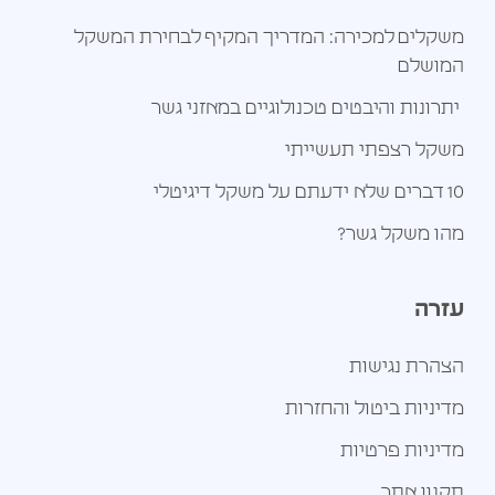
משקלים למכירה: המדריך המקיף לבחירת המשקל
המושלם
יתרונות והיבטים טכנולוגיים במאזני גשר
משקל רצפתי תעשייתי
10 דברים שלא ידעתם על משקל דיגיטלי
מהו משקל גשר?
עזרה
הצהרת נגישות
מדיניות ביטול והחזרות
מדיניות פרטיות
תקנון אתר