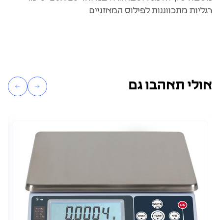
רגליות מתכווננות לפילוס המאזניים
אולי תאהבו גם