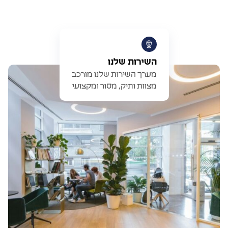
השירות שלנו
מערך השירות שלנו מורכב
מצוות ותיק, מסור ומקצועי