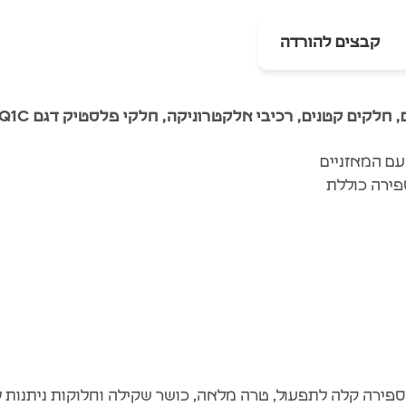
קבצים להורדה
 חלקים קטנים, רכיבי אלקטרוניקה, חלקי פלסטיק דגם Q1C
ם המאזניים
 ספירה קלה לתפעול, טרה מלאה, כושר שקילה וחלוקות ניתנות ל