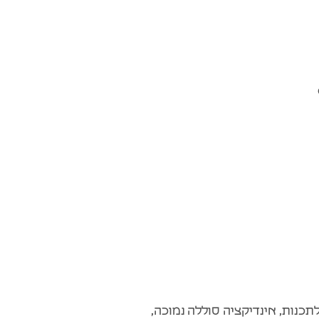
תכנות, אינדיקציה סוללה נמוכה,