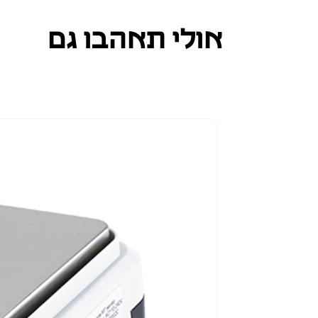
אולי תאהבו גם