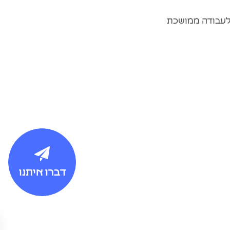
דברו איתנו