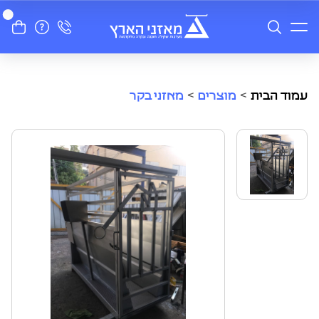
עמוד הבית
>
מוצרים
>
מאזני בקר