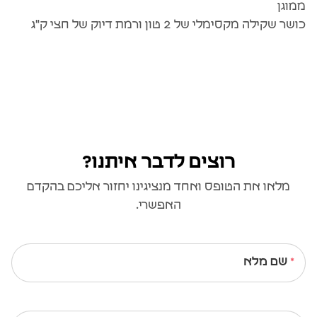
ממוגן
כושר שקילה מקסימלי של 2 טון ורמת דיוק של חצי ק"ג
רוצים לדבר איתנו?
מלאו את הטופס ואחד מנציגינו יחזור אליכם בהקדם
האפשרי.
שם מלא