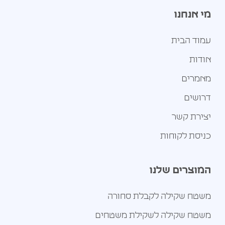
מי אנחנו
עמוד הבית
אודות
מאמרים
דרושים
יצירת קשר
כניסת לקוחות
המוצרים שלנו
משטח שקילה לקבלת סחורה
משטח שקילה לשקילת משטחים