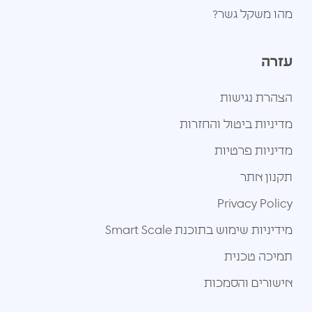
מהו משקל גשר?
עזרה
הצהרת נגישות
מדיניות ביטול והחזרות
מדיניות פרטיות
תקנון אתר
Privacy Policy
מידיניות שימוש בתוכנת Smart Scale
תמיכה טכנית
אישורים והסמכות