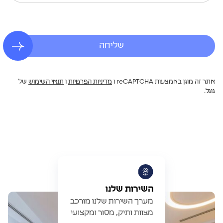
שליחה
אתר זה מוגן באמצעות reCAPTCHA ו
מדיניות הפרטיות
ו
תנאי השימוש
של
גוגל.
השירות שלנו
מערך השירות שלנו מורכב
מצוות ותיק, מסור ומקצועי