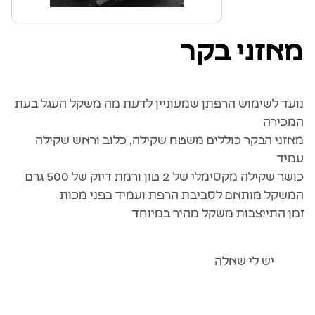
מאזני בקר
נועד לשימוש הרפתן שמעוניין לדעת מה משקל העגל בעת
המכירה
מאזני הבקר כוללים משטח שקילה, כלוב וראש שקילה
עמיד
כושר שקילה מקסימלי של 2 טון ורמת דיוק של 500 גרם
המשקל מותאם לסביבת הרפת ועמיד בפני מכות
זמן התייצבות משקל מהיר במיוחד
יש לי שאלה