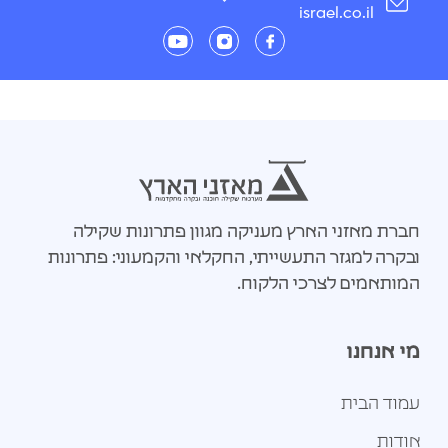
israel.co.il
חברת מאזני הארץ מעניקה מגוון פתרונות שקילה
ובקרה למגזר התעשייתי, החקלאי והקמעוני: פתרונות
המותאמים לצרכי הלקוח.
מי אנחנו
עמוד הבית
אודות