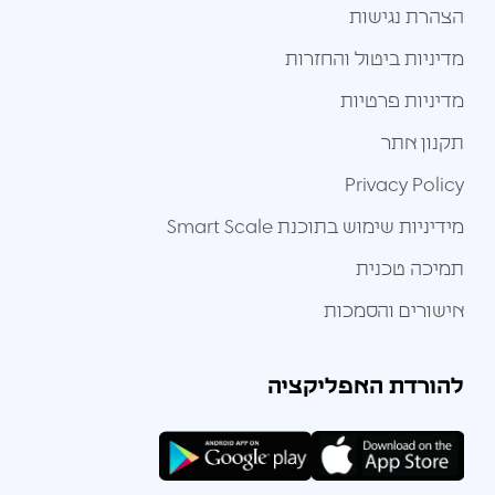
הצהרת נגישות
מדיניות ביטול והחזרות
מדיניות פרטיות
תקנון אתר
Privacy Policy
מידיניות שימוש בתוכנת Smart Scale
תמיכה טכנית
אישורים והסמכות
להורדת האפליקציה