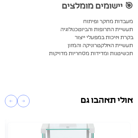
🎯 יישומים מומלצים
מעבדות מחקר ופיתוח
תעשיית התרופות והביוטכנולוגיה
בקרת איכות במפעלי ייצור
תעשיית האלקטרוניקה והמזון
תכשיטנות ומדידות מסחריות מדויקות
אולי תאהבו גם