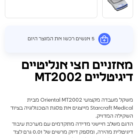
5 אנשים רכשו את המוצר היום
מאזניים חצי אנליטיים
דיגיטליים MT2002
משקל מעבדה מקצועי Oriental MT2002 מבית
Starcraft Medical מייצגים את פסגת הטכנולוגיה בציוד
השקילה המדויק.
הדגם משלב חיישני מדידה מתקדמים עם מערכת עיבוד
דיגיטלית מהירה, ומספק דיוק מרשים של 0.01 גרם לצד