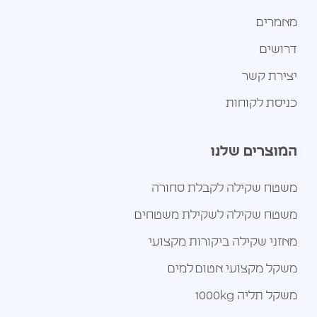
מאמרים
דרושים
יצירת קשר
כניסת לקוחות
המוצרים שלנו
משטח שקילה לקבלת סחורה
משטח שקילה לשקילת משטחים
מאזני שקילה ביקורות מקצועי
משקל מקצועי אטום למים
משקל תליה 1000kg