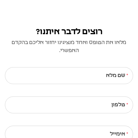
רוצים לדבר איתנו?
מלאו את הטופס ואחד מנציגינו יחזור אליכם בהקדם
האפשרי.
שם מלא
טלפון
אימייל