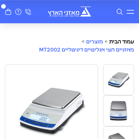
עמוד הבית
>
מוצרים
>
מאזניים חצי אנליטיים דיגיטליים MT2002