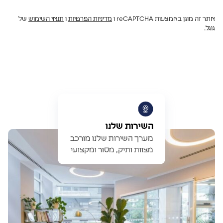
אתר זה מוגן באמצעות reCAPTCHA ו
מדיניות הפרטיות
ו
תנאי השימוש
של
גוגל.
השירות שלנו
מערך השירות שלנו מורכב
מצוות ותיק, מסור ומקצועי