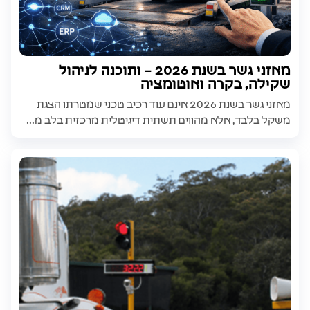
מאזני גשר בשנת 2026 – ותוכנה לניהול
שקילה, בקרה ואוטומציה
מאזני גשר בשנת 2026 אינם עוד רכיב טכני שמטרתו הצגת
משקל בלבד, אלא מהווים תשתית דיגיטלית מרכזית בלב מ...