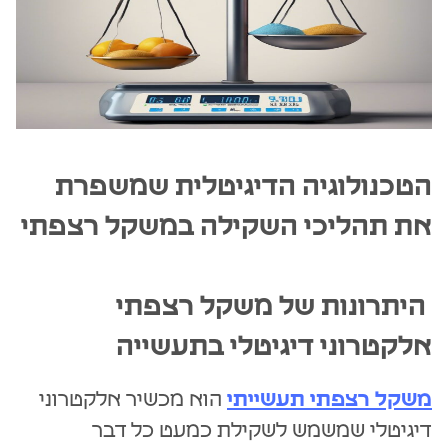
הטכנולוגיה הדיגיטלית שמשפרת
את תהליכי השקילה במשקל רצפתי
היתרונות של משקל רצפתי
אלקטרוני דיגיטלי בתעשייה
משקל רצפתי תעשייתי
הוא מכשיר אלקטרוני
דיגיטלי שמשמש לשקילת כמעט כל דבר