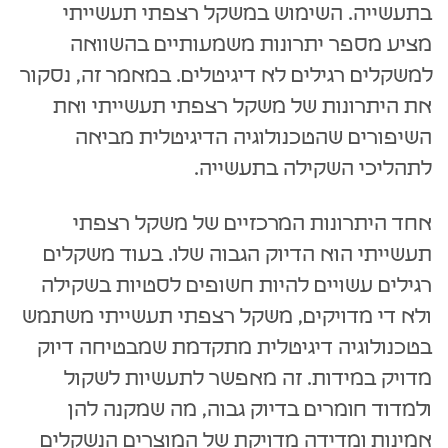
בתעשייה. השימוש במשקל רצפתי תעשייתי
מציע מספר יתרונות משמעותיים בהשוואה
למשקלים רגילים לא דיגיטלים. במאמר זה, נסקור
את היתרונות של משקל רצפתי תעשייתי ואת
השיפורים שהטכנולוגיה הדיגיטלית מביאה
לתהליכי השקילה בתעשייה.
אחד היתרונות המרכזיים של משקל רצפתי
תעשייתי הוא הדיוק הגבוה שלו. בעוד משקלים
רגילים עשויים להיות חשופים לסטיות בשקילה
ולא די מדויקים, משקל רצפתי תעשייתי משתמש
בטכנולוגיה דיגיטלית מתקדמת שמבטיחה דיוק
מדויק במידות. זה מאפשר לתעשיות לשקול
ולמדוד חומרים בדיוק גבוה, מה שמקנה להן
אמינות ומדידה מדויקת של המוצרים הנשקלים