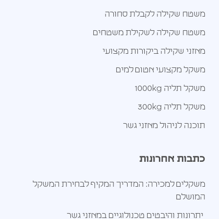
משטח שקילה לקבלת סחורה
משטח שקילה לשקילת משטחים
מאזני שקילה ביקורות מקצועי
משקל מקצועי אטום למים
משקל תליה 1000kg
משקל תליה 300kg
תוכנה לניהול מאזני גשר
כתבות אחרונות
משקלים למכירה: המדריך המקיף לבחירת המשקל
המושלם
יתרונות והיבטים טכנולוגיים במאזני גשר