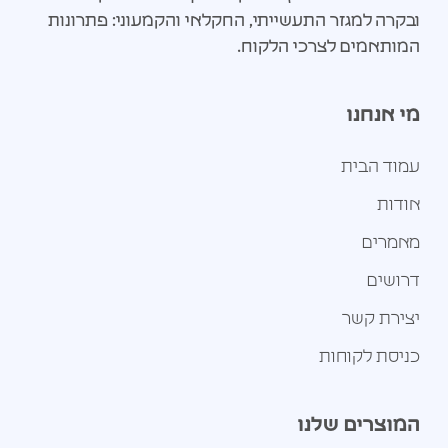
ובקרה למגזר התעשייתי, החקלאי והקמעוני: פתרונות
המותאמים לצרכי הלקוח.
מי אנחנו
עמוד הבית
אודות
מאמרים
דרושים
יצירת קשר
כניסת לקוחות
המוצרים שלנו