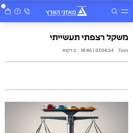
משקל רצפתי תעשייתי
Tom
07.04.24 | 18:46
2 דקות