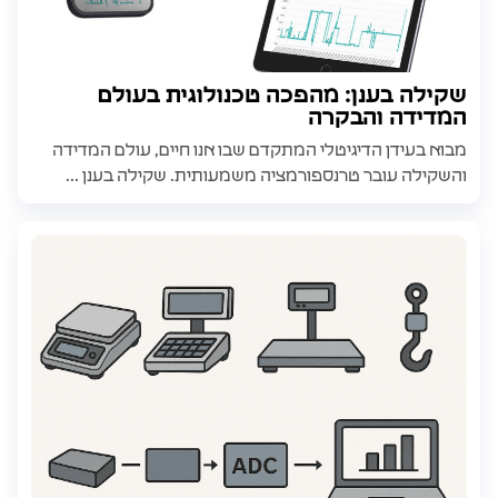
שקילה בענן: מהפכה טכנולוגית בעולם
המדידה והבקרה
מבוא בעידן הדיגיטלי המתקדם שבו אנו חיים, עולם המדידה
והשקילה עובר טרנספורמציה משמעותית. שקילה בענן ...