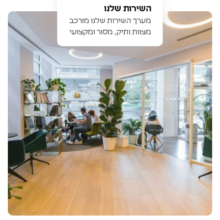
השירות שלנו
מערך השירות שלנו מורכב
מצוות ותיק, מסור ומקצועי