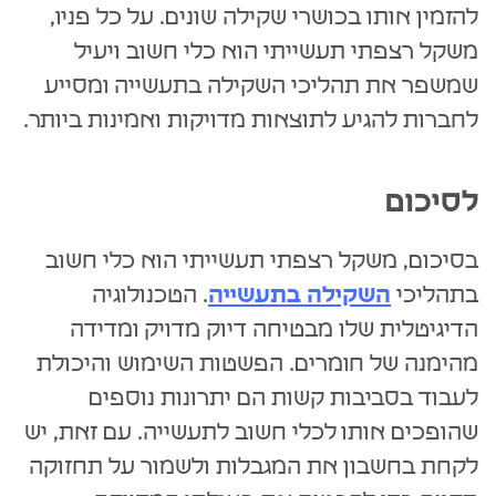
להזמין אותו בכושרי שקילה שונים. על כל פניו,
משקל רצפתי תעשייתי הוא כלי חשוב ויעיל
שמשפר את תהליכי השקילה בתעשייה ומסייע
לחברות להגיע לתוצאות מדויקות ואמינות ביותר.
לסיכום
בסיכום, משקל רצפתי תעשייתי הוא כלי חשוב
בתהליכי
השקילה בתעשייה
. הטכנולוגיה
הדיגיטלית שלו מבטיחה דיוק מדויק ומדידה
מהימנה של חומרים. הפשטות השימוש והיכולת
לעבוד בסביבות קשות הם יתרונות נוספים
שהופכים אותו לכלי חשוב לתעשייה. עם זאת, יש
לקחת בחשבון את המגבלות ולשמור על תחזוקה