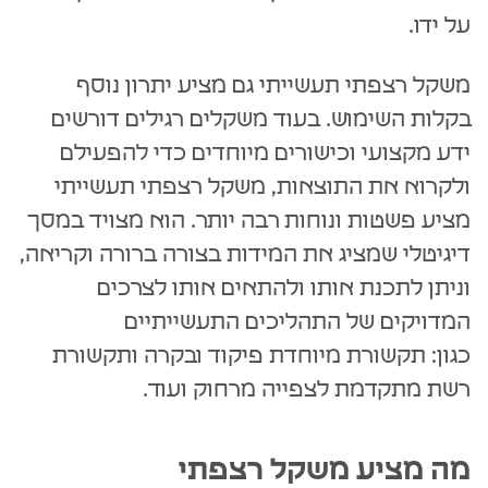
על ידו.
משקל רצפתי תעשייתי גם מציע יתרון נוסף
בקלות השימוש. בעוד משקלים רגילים דורשים
ידע מקצועי וכישורים מיוחדים כדי להפעילם
ולקרוא את התוצאות, משקל רצפתי תעשייתי
מציע פשטות ונוחות רבה יותר. הוא מצויד במסך
דיגיטלי שמציג את המידות בצורה ברורה וקריאה,
וניתן לתכנת אותו ולהתאים אותו לצרכים
המדויקים של התהליכים התעשייתיים
כגון: תקשורת מיוחדת פיקוד ובקרה ותקשורת
רשת מתקדמת לצפייה מרחוק ועוד.
מה מציע משקל רצפתי