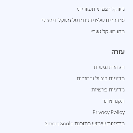
משקל רצפתי תעשייתי
10 דברים שלא ידעתם על משקל דיגיטלי
מהו משקל גשר?
עזרה
הצהרת נגישות
מדיניות ביטול והחזרות
מדיניות פרטיות
תקנון אתר
Privacy Policy
מידיניות שימוש בתוכנת Smart Scale