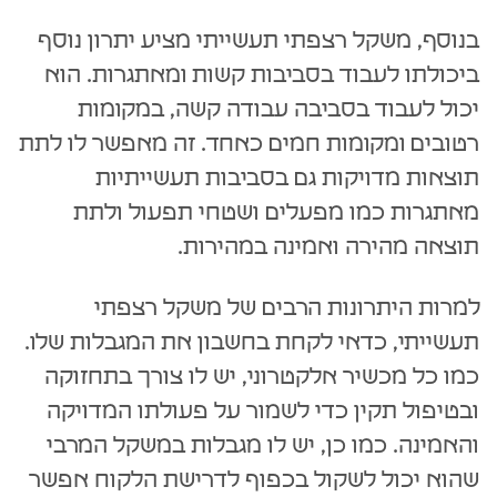
בנוסף, משקל רצפתי תעשייתי מציע יתרון נוסף
ביכולתו לעבוד בסביבות קשות ומאתגרות. הוא
יכול לעבוד בסביבה עבודה קשה, במקומות
רטובים ומקומות חמים כאחד. זה מאפשר לו לתת
תוצאות מדויקות גם בסביבות תעשייתיות
מאתגרות כמו מפעלים ושטחי תפעול ולתת
תוצאה מהירה ואמינה במהירות.
למרות היתרונות הרבים של משקל רצפתי
תעשייתי, כדאי לקחת בחשבון את המגבלות שלו.
כמו כל מכשיר אלקטרוני, יש לו צורך בתחזוקה
ובטיפול תקין כדי לשמור על פעולתו המדויקה
והאמינה. כמו כן, יש לו מגבלות במשקל המרבי
שהוא יכול לשקול בכפוף לדרישת הלקוח אפשר