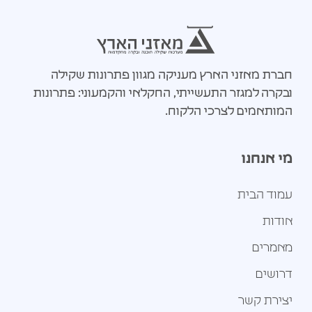
חברת מאזני הארץ מעניקה מגוון פתרונות שקילה
ובקרה למגזר התעשייתי, החקלאי והקמעוני: פתרונות
המותאמים לצרכי הלקוח.
מי אנחנו
עמוד הבית
אודות
מאמרים
דרושים
יצירת קשר