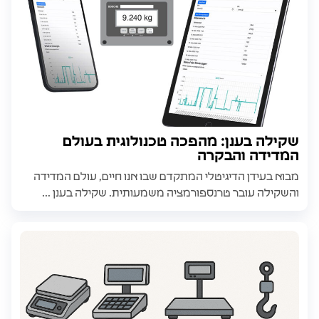
שקילה בענן: מהפכה טכנולוגית בעולם
המדידה והבקרה
מבוא בעידן הדיגיטלי המתקדם שבו אנו חיים, עולם המדידה
והשקילה עובר טרנספורמציה משמעותית. שקילה בענן ...