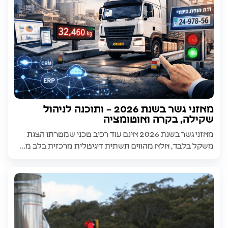
מאזני גשר בשנת 2026 – ותוכנה לניהול
שקילה, בקרה ואוטומציה
מאזני גשר בשנת 2026 אינם עוד רכיב טכני שמטרתו הצגת
משקל בלבד, אלא מהווים תשתית דיגיטלית מרכזית בלב מ...