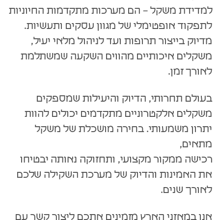
למדידת משקל – הם מערכות מתקדמות החיוניות
לתפקוד אופטימלי של מגוון עסקים ותעשיות.
מדיוק בייצור תרופות ועד לניהול מלאי יעיל,
משקלים איכותיים מהווים השקעה שמשתלמת
לאורך זמן.
בעולם תחרותי, הדיוק והיעילות שמספקים
משקלים אלקטרוניים מתקדמים יכולים להוות
יתרון משמעותי. בחירה מושכלת של משקל
מתאים,
רכישה ממקור מקצועי, ותחזוקה נאותה יבטיחו
את האמינות והדיוק של מערכת השקילה שלכם
לאורך שנים.
אנו במאזני הארץ מזמינים אתכם ליצור קשר עם