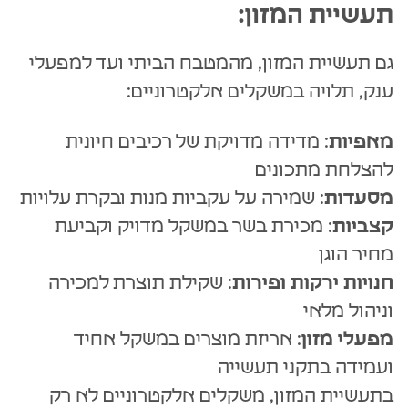
תעשיית המזון:
גם תעשיית המזון, מהמטבח הביתי ועד למפעלי
ענק, תלויה במשקלים אלקטרוניים:
מאפיות
: מדידה מדויקת של רכיבים חיונית
להצלחת מתכונים
מסעדות
: שמירה על עקביות מנות ובקרת עלויות
קצביות
: מכירת בשר במשקל מדויק וקביעת
מחיר הוגן
חנויות ירקות ופירות
: שקילת תוצרת למכירה
וניהול מלאי
מפעלי מזון
: אריזת מוצרים במשקל אחיד
ועמידה בתקני תעשייה
בתעשיית המזון, משקלים אלקטרוניים לא רק