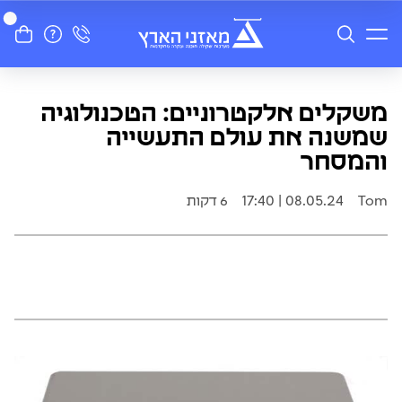
משקלים אלקטרוניים: הטכנולוגיה
שמשנה את עולם התעשייה
והמסחר
Tom
08.05.24 | 17:40
6 דקות