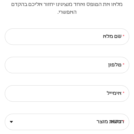
מלאו את הטופס ואחד מנציגינו יחזור אליכם בהקדם
האפשרי.
שם מלא
טלפון
אימייל
נושא