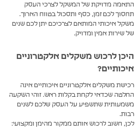
התאמה מדויקת של המשקל לצרכי העסק
תחסוך לכם זמן, כסף ותסכול בטווח הארוך.
משקל איכותי המותאם לצרכיכם יתן לכם שנים
של שירות אמין ומדויק.
היכן לרכוש משקלים אלקטרוניים
איכותיים?
רכישת משקלים אלקטרוניים איכותיים אינה
החלטה שכדאי לקחת בקלות ראש. זוהי השקעה
משמעותית שתשפיע על העסק שלכם לשנים
רבות.
לכן, חשוב לרכוש אותם ממקור מהימן ומקצועי: