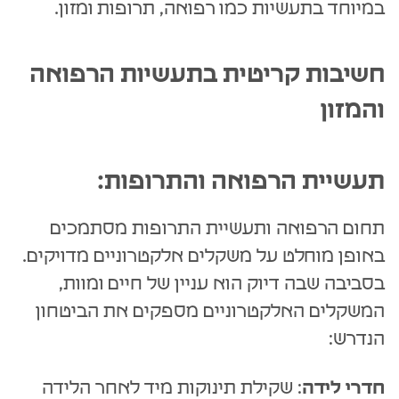
במיוחד בתעשיות כמו רפואה, תרופות ומזון.
חשיבות קריטית בתעשיות הרפואה
והמזון
תעשיית הרפואה והתרופות:
תחום הרפואה ותעשיית התרופות מסתמכים
באופן מוחלט על משקלים אלקטרוניים מדויקים.
בסביבה שבה דיוק הוא עניין של חיים ומוות,
המשקלים האלקטרוניים מספקים את הביטחון
הנדרש:
חדרי לידה
: שקילת תינוקות מיד לאחר הלידה