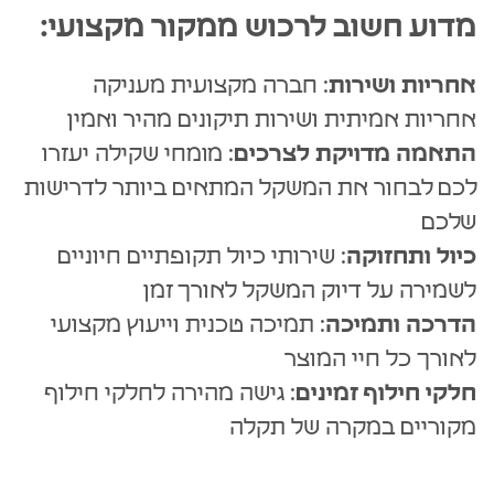
מדוע חשוב לרכוש ממקור מקצועי:
אחריות ושירות
: חברה מקצועית מעניקה
אחריות אמיתית ושירות תיקונים מהיר ואמין
התאמה מדויקת לצרכים
: מומחי שקילה יעזרו
לכם לבחור את המשקל המתאים ביותר לדרישות
שלכם
כיול ותחזוקה
: שירותי כיול תקופתיים חיוניים
לשמירה על דיוק המשקל לאורך זמן
הדרכה ותמיכה
: תמיכה טכנית וייעוץ מקצועי
לאורך כל חיי המוצר
חלקי חילוף זמינים
: גישה מהירה לחלקי חילוף
מקוריים במקרה של תקלה