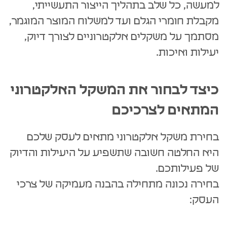
למעשה, כל שלב בתהליך הייצור התעשייתי,
מקבלת חומרי הגלם ועד למשלוח המוצר המוגמר,
מסתמך על משקלים אלקטרוניים לצורך דיוק,
יעילות ואיכות.
כיצד לבחור את המשקל האלקטרוני
המתאים לצרכיכם
בחירת משקל אלקטרוני מתאים לעסק שלכם
היא החלטה חשובה שתשפיע על היעילות והדיוק
של פעילותכם.
בחירה נכונה מתחילה בהבנה מעמיקה של צרכי
העסק: