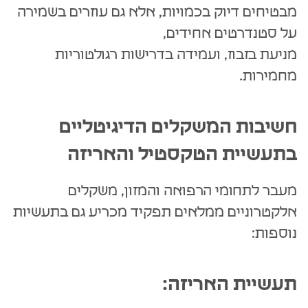
מבטיחים דיוק בכמויות, אלא גם עוזרים בשמירה
על סטנדרטים אחידים,
מניעת בזבוז, ועמידה בדרישות רגולטוריות
מחמירות.
חשיבות המשקלים הדיגיטליים
בתעשיית הטקסטיל והאריזה
מעבר לתחומי הרפואה והמזון, משקלים
אלקטרוניים ממלאים תפקיד מכריע גם בתעשיות
נוספות:
תעשיית האריזה: