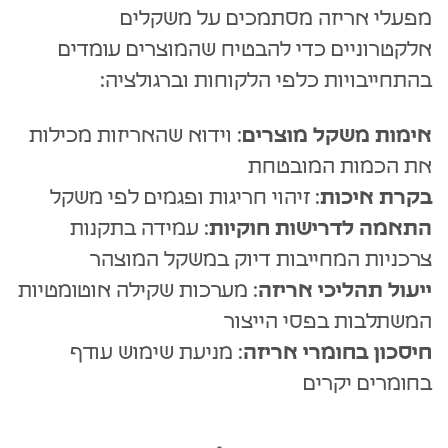
מפעלי אריזה מסתמכים על משקלים
אלקטרוניים כדי להבטיח שהמוצרים עומדים
בהתחייבויות כלפי הלקוחות וברגולציה:
אימות משקל מוצרים
: וידוא שהאריזות מכילות
את הכמות המובטחת
בקרת איכות
: זיהוי חריגות ופגמים לפי משקל
התאמה לדרישות חוקיות
: עמידה בתקנות
צרכניות המחייבות דיוק במשקל המוצהר
ייעול תהליכי אריזה
: מערכות שקילה אוטומטיות
המשתלבות בפסי הייצור
חיסכון בחומרי אריזה
: מניעת שימוש עודף
בחומרים יקרים