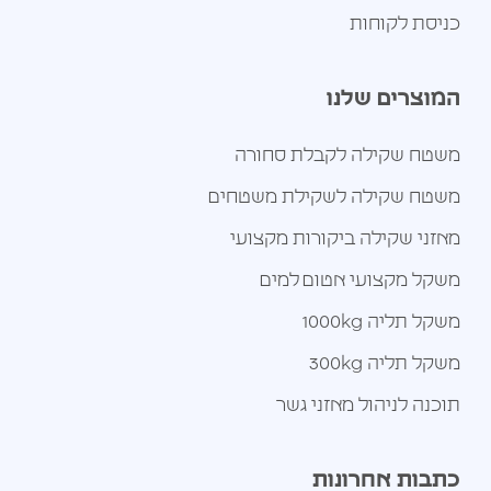
כניסת לקוחות
המוצרים שלנו
משטח שקילה לקבלת סחורה
משטח שקילה לשקילת משטחים
מאזני שקילה ביקורות מקצועי
משקל מקצועי אטום למים
משקל תליה 1000kg
משקל תליה 300kg
תוכנה לניהול מאזני גשר
כתבות אחרונות