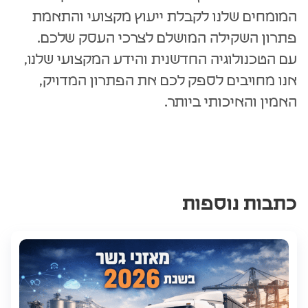
המומחים שלנו לקבלת ייעוץ מקצועי והתאמת
פתרון השקילה המושלם לצרכי העסק שלכם.
עם הטכנולוגיה החדשנית והידע המקצועי שלנו,
אנו מחויבים לספק לכם את הפתרון המדויק,
האמין והאיכותי ביותר.
כתבות נוספות