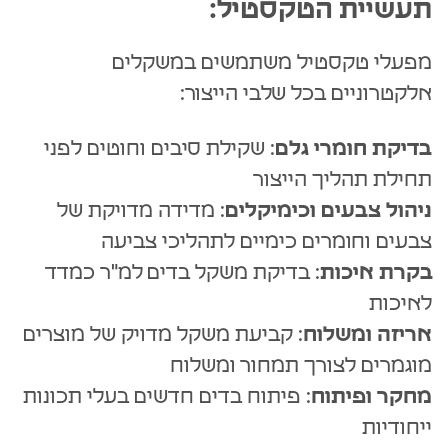
תעשיית הטקסטיל:
מפעלי טקסטיל משתמשים במשקלים
אלקטרוניים בכל שלבי הייצור:
בדיקת חומרי גלם
: שקילת סיבים וחוטים לפני
תחילת תהליך הייצור
ניהול צבעים וכימיקלים
: מדידה מדויקת של
צבעים וחומרים כימיים לתהליכי צביעה
בקרת איכות
: בדיקת משקל בדים למ"ר כמדד
לאיכות
אריזה ומשלוח
: קביעת משקל מדויק של מוצרים
מוגמרים לצורך תמחור ומשלוח
מחקר ופיתוח
: פיתוח בדים חדשים בעלי תכונות
ייחודיות