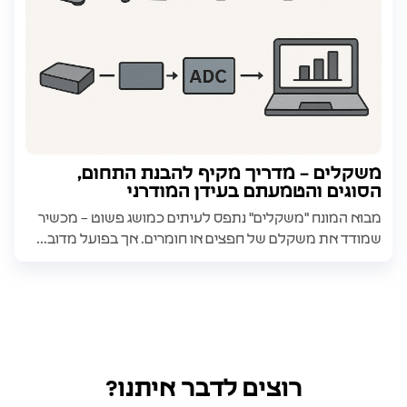
משקלים – מדריך מקיף להבנת התחום,
הסוגים והטמעתם בעידן המודרני
מבוא המונח "משקלים" נתפס לעיתים כמושג פשוט – מכשיר
שמודד את משקלם של חפצים או חומרים. אך בפועל מדוב...
רוצים לדבר איתנו?