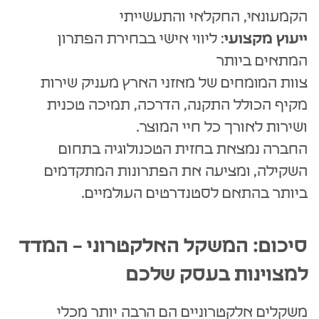
הקמעונאי, החקלאי והתעשייתי
ייעוץ מקצועי
: ליווי אישי בבחירת הפתרון
המתאים ביותר
צוות המומחים של מאזני הארץ מעניק שירות
מקיף הכולל התקנה, הדרכה, תמיכה טכנית
ושירות לאורך כל חיי המוצר.
החברה נמצאת בחזית הטכנולוגיה בתחום
השקילה, ומציעה את הפתרונות המתקדמים
ביותר בהתאם לסטנדרטים העולמיים.
סיכום: המשקל האלקטרוני – המדד
למצוינות בעסק שלכם
משקלים אלקטרוניים הם הרבה יותר מכלי