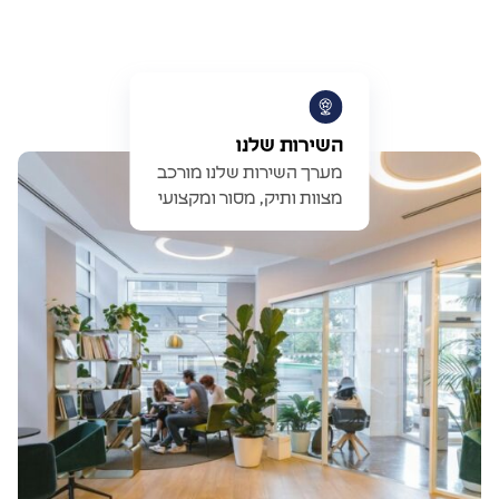
השירות שלנו
מערך השירות שלנו מורכב
מצוות ותיק, מסור ומקצועי