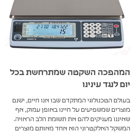
המהפכה השקטה שמתרחשת בכל
יום לנגד עינינו
בעולם הטכנולוגי המתקדם שבו אנו חיים, ישנם
מוצרים שמשפיעים על חיינו באופן עמוק, אף
שאיננו מעניקים להם את תשומת הלב הראויה.
המשקל האלקטרוני הוא אחד מאותם מוצרים