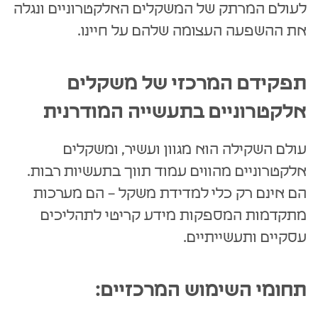
לעולם המרתק של המשקלים האלקטרוניים ונגלה
את ההשפעה העצומה שלהם על חיינו.
תפקידם המרכזי של משקלים
אלקטרוניים בתעשייה המודרנית
עולם השקילה הוא מגוון ועשיר, ומשקלים
אלקטרוניים מהווים עמוד תווך בתעשיות רבות.
הם אינם רק כלי למדידת משקל – הם מערכות
מתקדמות המספקות מידע קריטי לתהליכים
עסקיים ותעשייתיים.
תחומי השימוש המרכזיים: