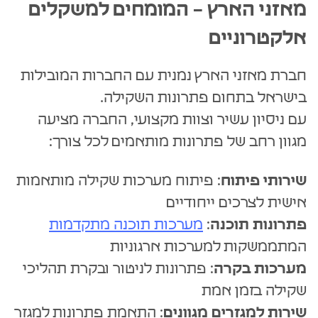
מאזני הארץ – המומחים למשקלים
אלקטרוניים
חברת מאזני הארץ נמנית עם החברות המובילות
בישראל בתחום פתרונות השקילה.
עם ניסיון עשיר וצוות מקצועי, החברה מציעה
מגוון רחב של פתרונות מותאמים לכל צורך:
שירותי פיתוח
: פיתוח מערכות שקילה מותאמות
אישית לצרכים ייחודיים
פתרונות תוכנה
:
מערכות תוכנה מתקדמות
המתממשקות למערכות ארגוניות
מערכות בקרה
: פתרונות לניטור ובקרת תהליכי
שקילה בזמן אמת
שירות למגזרים מגוונים
: התאמת פתרונות למגזר