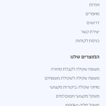
אודות
מאמרים
דרושים
יצירת קשר
כניסת לקוחות
המוצרים שלנו
משטח שקילה לקבלת סחורה
משטח שקילה לשקילת משטחים
מאזני שקילה ביקורות מקצועי
משקל מקצועי אטום למים
משקל תליה 1000kg