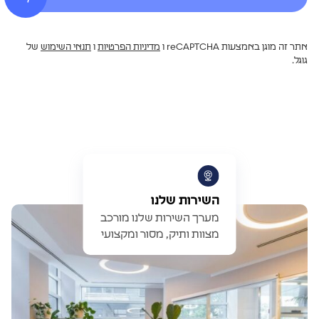
אתר זה מוגן באמצעות reCAPTCHA ו
מדיניות הפרטיות
ו
תנאי השימוש
של
גוגל.
השירות שלנו
מערך השירות שלנו מורכב
מצוות ותיק, מסור ומקצועי