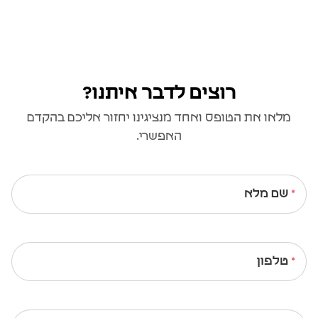
רוצים לדבר איתנו?
מלאו את הטופס ואחד מנציגינו יחזור אליכם בהקדם
האפשרי.
שם מלא
טלפון