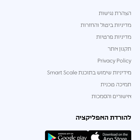
הצהרת נגישות
מדיניות ביטול והחזרות
מדיניות פרטיות
תקנון אתר
Privacy Policy
מידיניות שימוש בתוכנת Smart Scale
תמיכה טכנית
אישורים והסמכות
להורדת האפליקציה