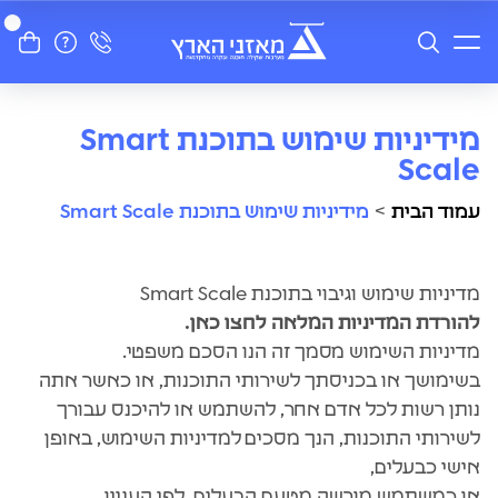
מידיניות שימוש בתוכנת Smart
Scale
עמוד הבית
>
מידיניות שימוש בתוכנת Smart Scale
מדיניות שימוש וגיבוי בתוכנת Smart Scale
להורדת המדיניות המלאה לחצו כאן.
מדיניות השימוש מסמך זה הנו הסכם משפטי.
בשימושך או בכניסתך לשירותי התוכנות, או כאשר אתה
נותן רשות לכל אדם אחר, להשתמש או להיכנס עבורך
לשירותי התוכנות, הנך מסכים למדיניות השימוש, באופן
אישי כבעלים,
או כמשתמש מורשה מטעם הבעלים, לפי העניין.